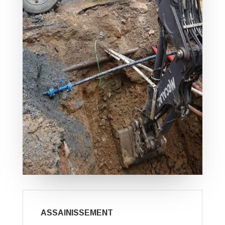
ASSAINISSEMENT