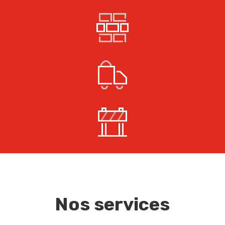
Nos services