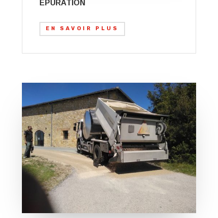
EPURATION
EN SAVOIR PLUS