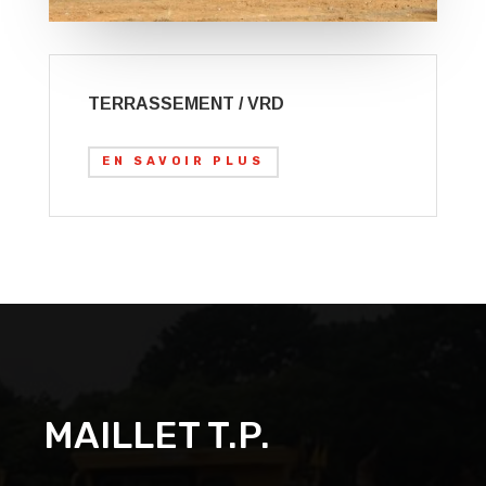
TERRASSEMENT / VRD
EN SAVOIR PLUS
MAILLET T.P.