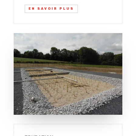
EN SAVOIR PLUS