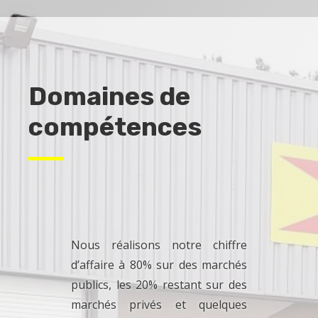
Domaines de
compétences
Nous réalisons notre chiffre
d’affaire à 80% sur des marchés
publics, les 20% restant sur des
marchés privés et quelques