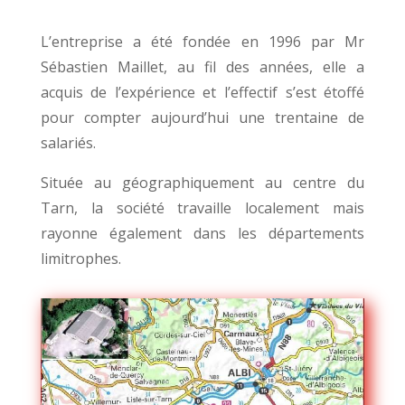
L’entreprise a été fondée en 1996 par Mr
Sébastien Maillet, au fil des années, elle a
acquis de l’expérience et l’effectif s’est étoffé
pour compter aujourd’hui une trentaine de
salariés.
Située au géographiquement au centre du
Tarn, la société travaille localement mais
rayonne également dans les départements
limitrophes.