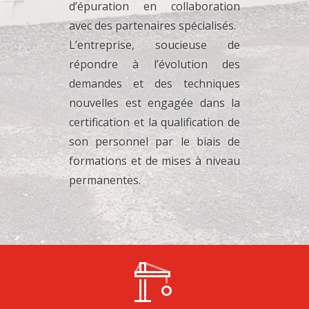
d’épuration en collaboration
avec des partenaires spécialisés.
L’entreprise, soucieuse de
répondre à l’évolution des
demandes et des techniques
nouvelles est engagée dans la
certification et la qualification de
son personnel par le biais de
formations et de mises à niveau
permanentes.