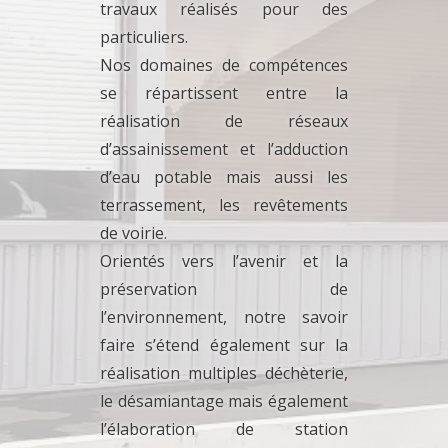
travaux réalisés pour des
particuliers.
Nos domaines de compétences
se répartissent entre la
réalisation de réseaux
d’assainissement et l’adduction
d’eau potable mais aussi les
terrassement, les revêtements
de voirie.
Orientés vers l’avenir et la
préservation de
l’environnement, notre savoir
faire s’étend également sur la
réalisation multiples déchèterie,
le désamiantage mais également
l’élaboration de station