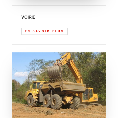
VOIRIE
EN SAVOIR PLUS