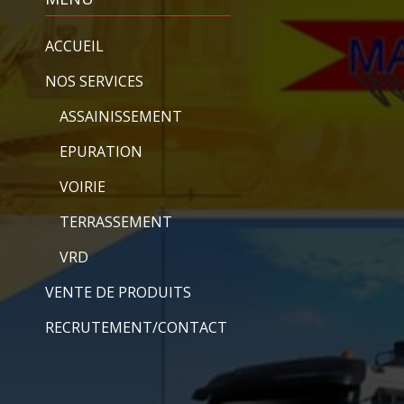
ACCUEIL
NOS SERVIC
ES
ASSAINISSEMENT
EPURATION
VOIRIE
TERRASSEMENT
VRD
VENTE DE PRODUITS
RECRUTEMENT/CONTACT