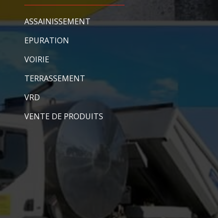
ASSAINISSEMENT
EPURATION
VOIRIE
TERRASSEMENT
VRD
VENTE DE PRODUITS