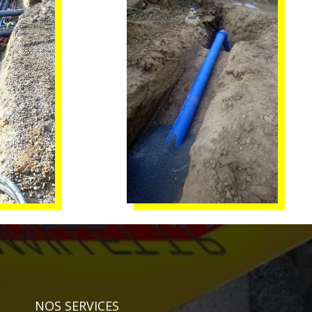
NOS SERVICES