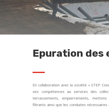
Epuration des 
En collaboration avec la société « STEP Con
ses compétences au services des collecti
terrassements, empierrements, mettons
filtrants ainsi que les conduites nécessaires