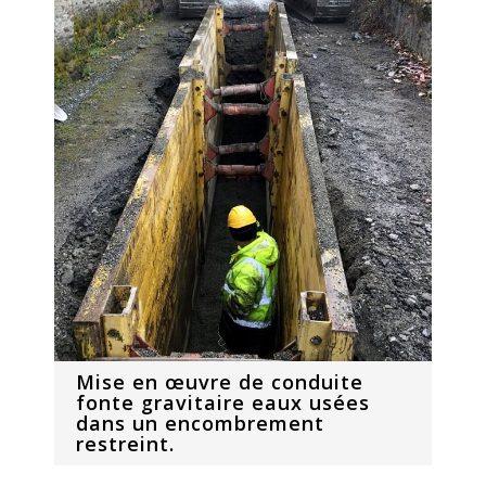
Mise en œuvre de conduite
fonte gravitaire eaux usées
dans un encombrement
restreint.