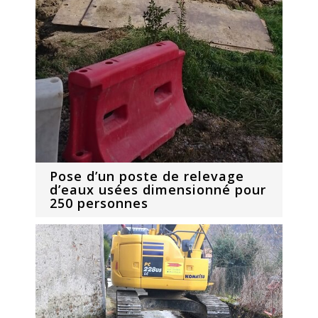
Pose d’un poste de relevage
d’eaux usées dimensionné pour
250 personnes