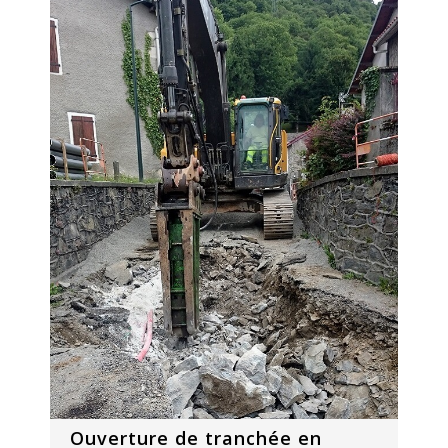
Ouverture de tranchée en