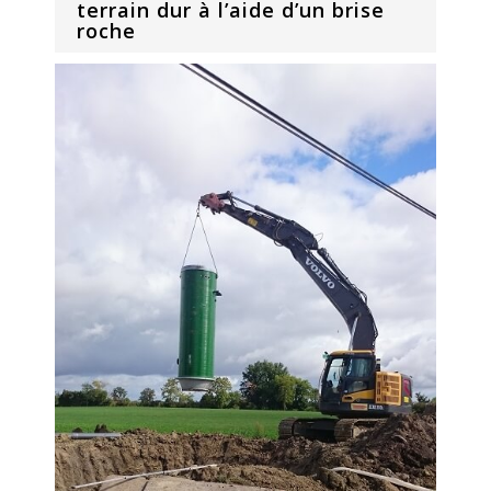
terrain dur à l’aide d’un brise
roche