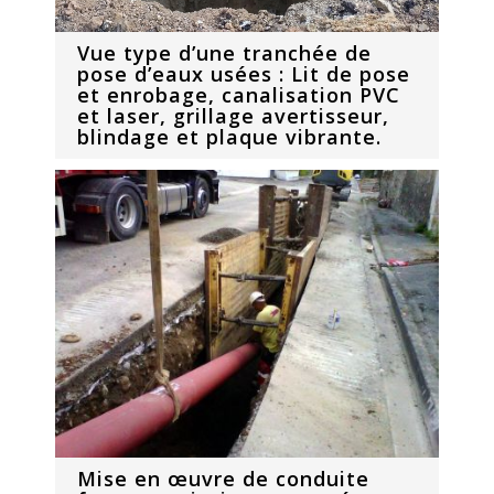
Vue type d’une tranchée de
pose d’eaux usées : Lit de pose
et enrobage, canalisation PVC
et laser, grillage avertisseur,
blindage et plaque vibrante.
Mise en œuvre de conduite