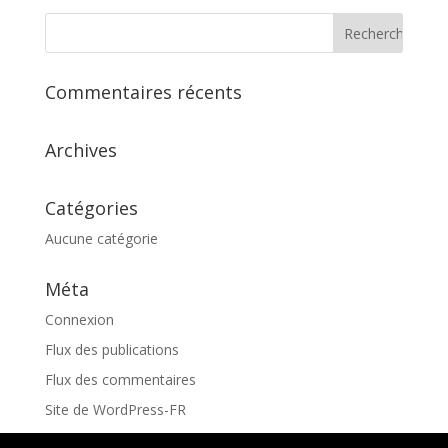
Commentaires récents
Archives
Catégories
Aucune catégorie
Méta
Connexion
Flux des publications
Flux des commentaires
Site de WordPress-FR