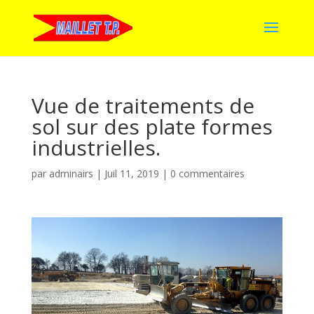
Vue de traitements de
sol sur des plate formes
industrielles.
par
adminairs
|
Juil 11, 2019
|
0 commentaires