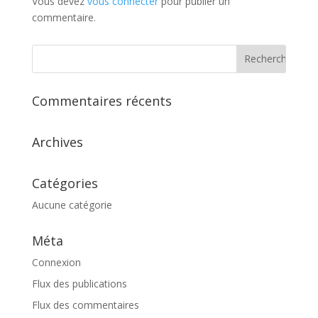
Vous devez
vous connecter
pour publier un
commentaire.
Commentaires récents
Archives
Catégories
Aucune catégorie
Méta
Connexion
Flux des publications
Flux des commentaires